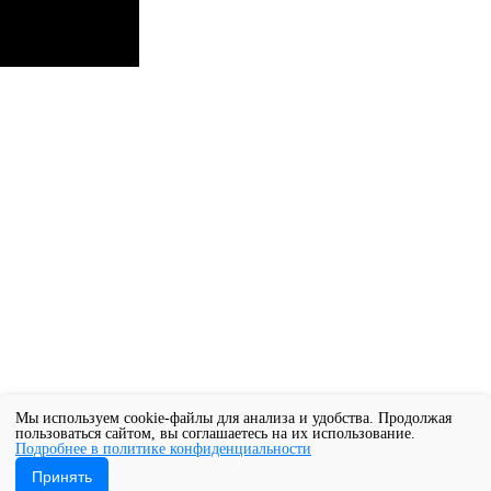
Мы используем cookie-файлы для анализа и удобства. Продолжая
пользоваться сайтом, вы соглашаетесь на их использование.
Подробнее в политике конфиденциальности
Принять