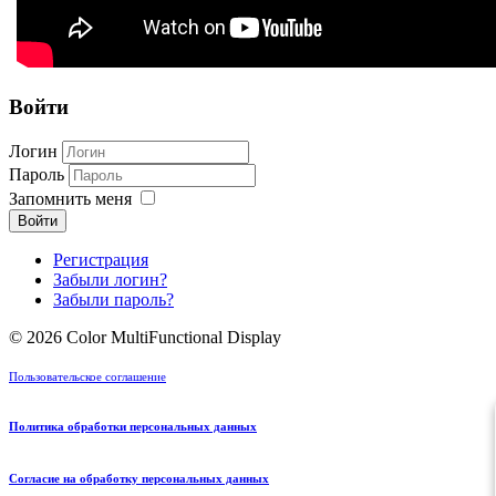
Войти
Логин
Пароль
Запомнить меня
Войти
Регистрация
Забыли логин?
Забыли пароль?
© 2026 Color MultiFunctional Display
Пользовательское соглашение
Политика обработки персональных данных
Согласие на обработку персональных данных