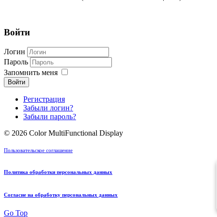
Войти
Логин
Пароль
Запомнить меня
Войти
Регистрация
Забыли логин?
Забыли пароль?
© 2026 Color MultiFunctional Display
Пользовательское соглашение
Политика обработки персональных данных
Согласие на обработку персональных данных
Go Top