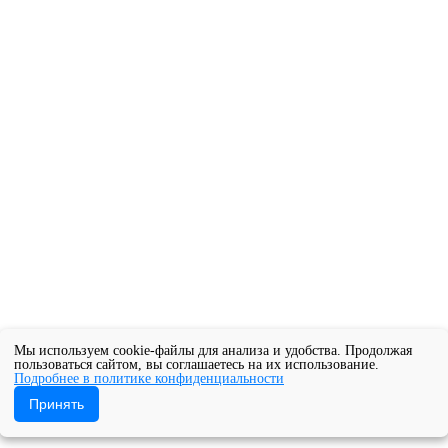
Мы используем cookie-файлы для анализа и удобства. Продолжая
пользоваться сайтом, вы соглашаетесь на их использование.
Подробнее в политике конфиденциальности
Принять