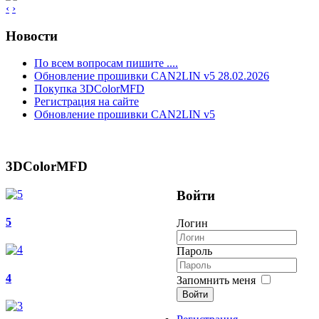
‹
›
Новости
По всем вопросам пишите ....
Обновление прошивки CAN2LIN v5 28.02.2026
Покупка 3DColorMFD
Регистрация на сайте
Обновление прошивки CAN2LIN v5
3DColorMFD
Войти
5
Логин
Пароль
4
Запомнить меня
Войти