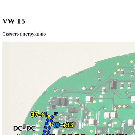
VW T5
Скачать инструкцию