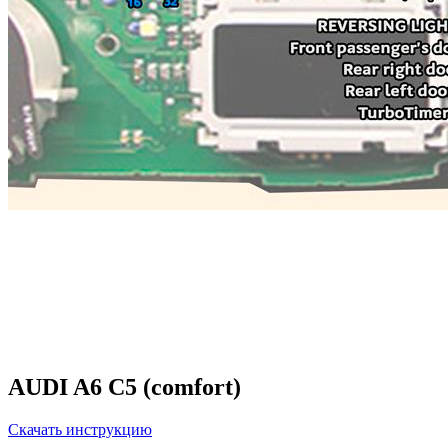
AUDI A6 C5 (comfort)
Скачать инструкцию