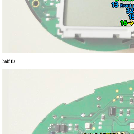
half fis