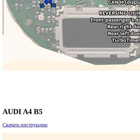
AUDI A4 B5
Скачать инструкцию