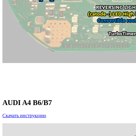
AUDI A4 B6/B7
Скачать инструкцию