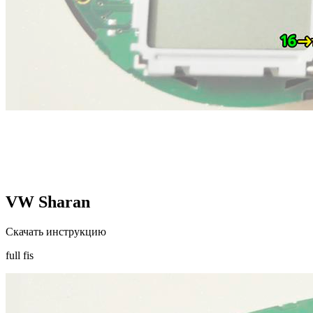
VW Sharan
Скачать инструкцию
full fis