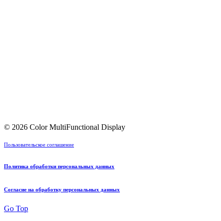
© 2026 Color MultiFunctional Display
Пользовательское соглашение
Политика обработки персональных данных
Согласие на обработку персональных данных
Go Top