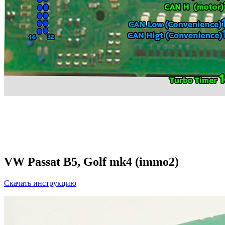
VW Passat B5, Golf mk4 (immo2)
Скачать инструкцию