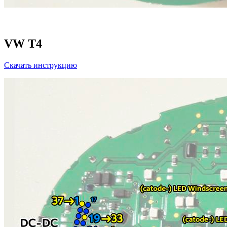
VW T4
Скачать инструкцию