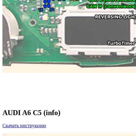
AUDI A6 C5 (info)
Скачать инструкцию