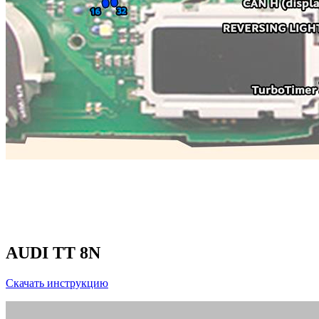
AUDI TT 8N
Скачать инструкцию