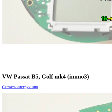
VW Passat B5, Golf mk4 (immo3)
Скачать инструкцию