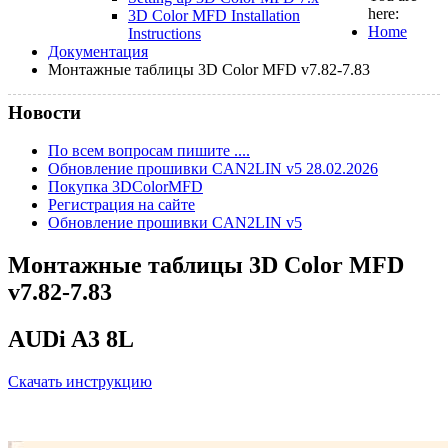
here:
3D Color MFD Installation
Home
Instructions
Документация
Монтажные таблицы 3D Color MFD v7.82-7.83
Новости
По всем вопросам пишите ....
Обновление прошивки CAN2LIN v5 28.02.2026
Покупка 3DColorMFD
Регистрация на сайте
Обновление прошивки CAN2LIN v5
Монтажные таблицы 3D Color MFD
v7.82-7.83
AUDi A3 8L
Скачать инструкцию