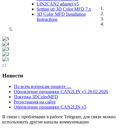
LIN2CAN2 adapter v5
Setting up 3D Color MFD 7.x
3D Color MFD Installation
Instructions
‹
›
Новости
По всем вопросам пишите ....
Обновление прошивки CAN2LIN v5 28.02.2026
Покупка 3DColorMFD
Регистрация на сайте
Обновление прошивки CAN2LIN v5
В связи с проблемами в работе Telegram, для связи можно
использовать другие каналы коммуникации